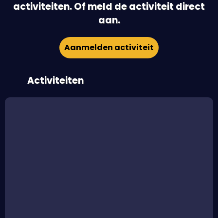
activiteiten. Of meld de activiteit direct
aan.
Aanmelden activiteit
Activiteiten