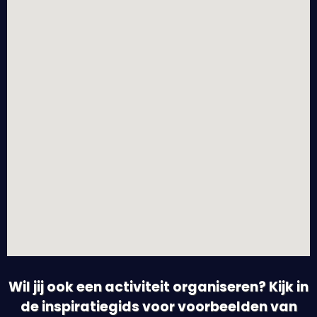
Wil jij ook een activiteit organiseren? Kijk in
de inspiratiegids voor voorbeelden van