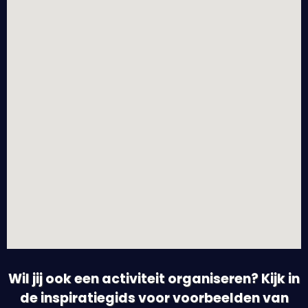
Wil jij ook een activiteit organiseren? Kijk in
de inspiratiegids voor voorbeelden van