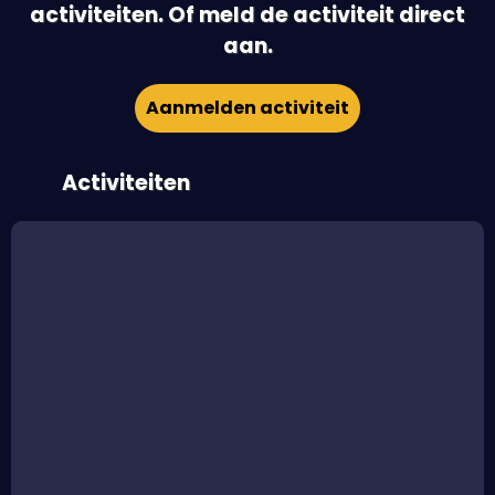
activiteiten. Of meld de activiteit direct
aan.
Aanmelden activiteit
Activiteiten