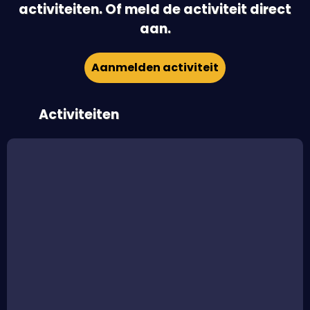
activiteiten. Of meld de activiteit direct
aan.
Aanmelden activiteit
Activiteiten