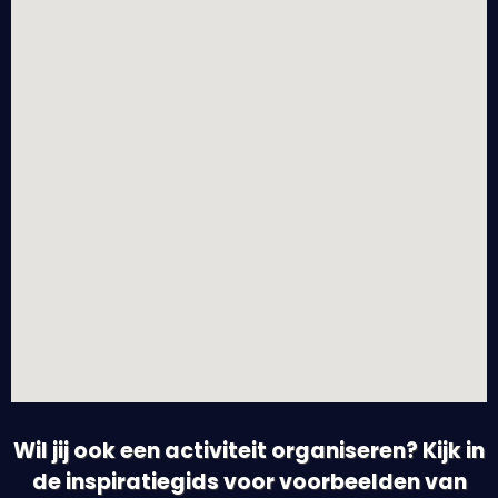
Wil jij ook een activiteit organiseren? Kijk in
de inspiratiegids voor voorbeelden van