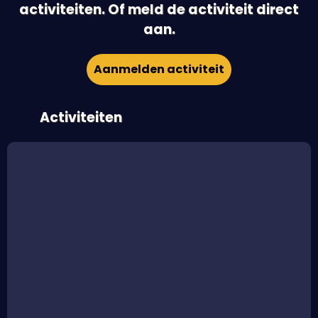
activiteiten. Of meld de activiteit direct
aan.
Aanmelden activiteit
Activiteiten