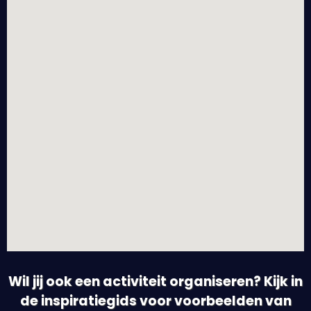
Wil jij ook een activiteit organiseren? Kijk in
de inspiratiegids voor voorbeelden van