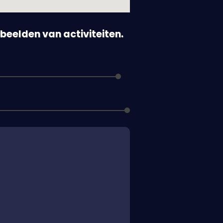
orbeelden van activiteiten.