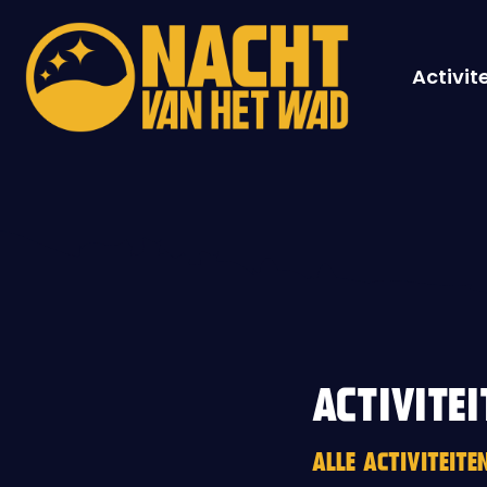
Activit
ACTIVITEI
ALLE ACTIVITEIT