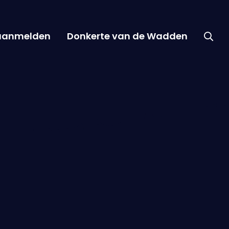
 aanmelden
Donkerte van de Wadden