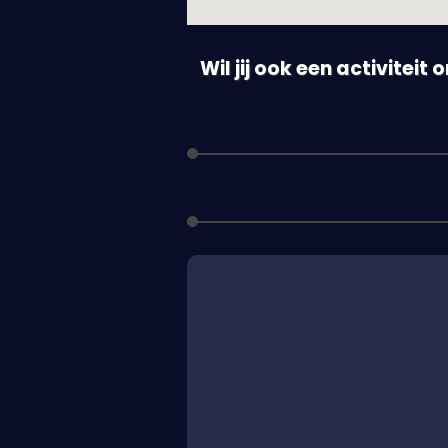
Wil jij ook een activiteit