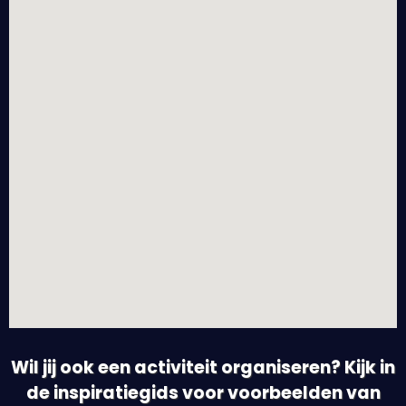
Wil jij ook een activiteit organiseren? Kijk in
de inspiratiegids voor voorbeelden van