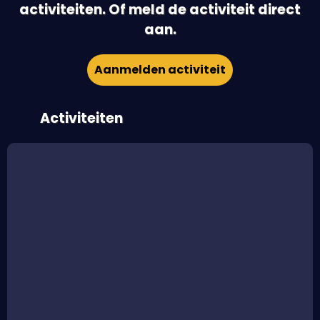
activiteiten. Of meld de activiteit direct
aan.
Aanmelden activiteit
Activiteiten