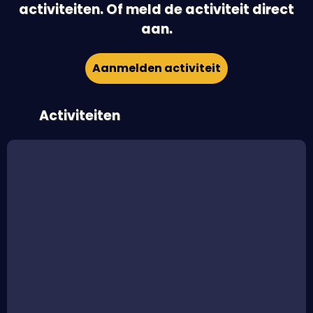
activiteiten. Of meld de activiteit direct
aan.
Aanmelden activiteit
Activiteiten