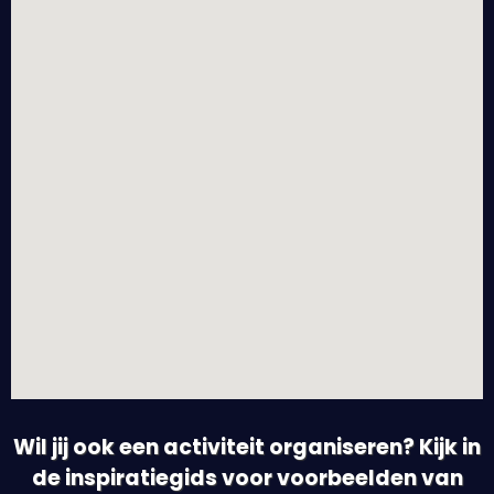
Wil jij ook een activiteit organiseren? Kijk in
de inspiratiegids voor voorbeelden van