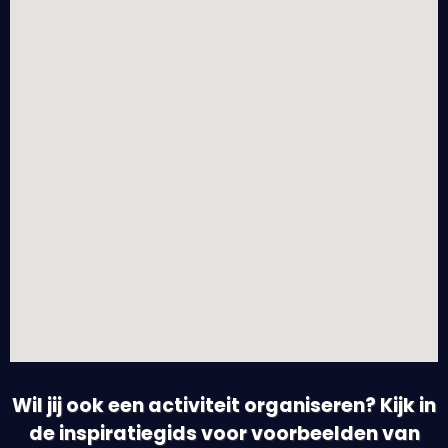
Wil jij ook een activiteit organiseren? Kijk in
de inspiratiegids voor voorbeelden van