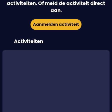
activiteiten. Of meld de activiteit direct
aan.
Aanmelden activiteit
Activiteiten