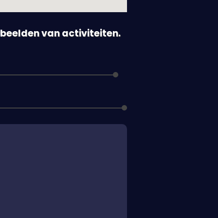
orbeelden van activiteiten.