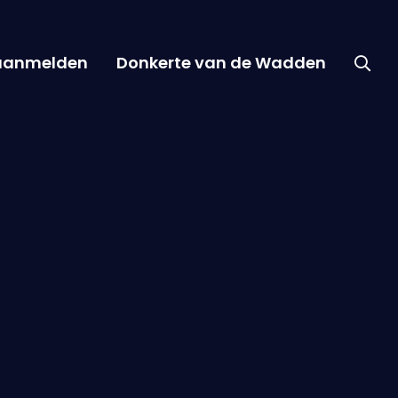
 aanmelden
Donkerte van de Wadden