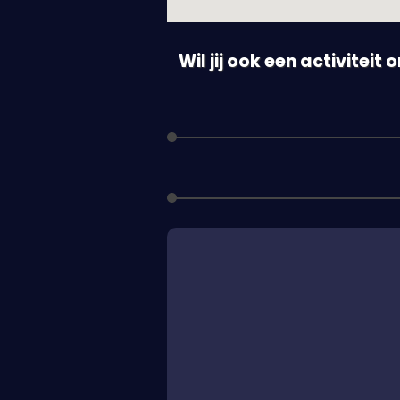
Wil jij ook een activiteit