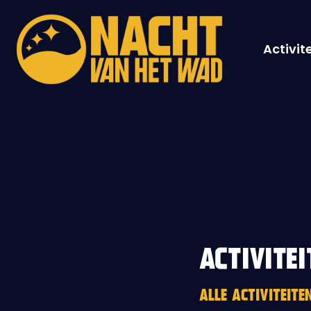
Activit
ACTIVITEI
ALLE ACTIVITEIT