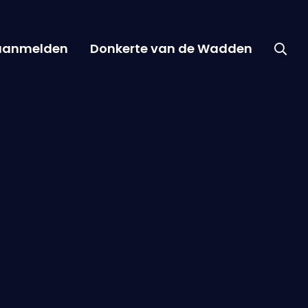
 aanmelden
Donkerte van de Wadden