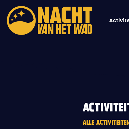
Activit
ACTIVITEI
ALLE ACTIVITEIT