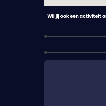
Wil jij ook een activiteit