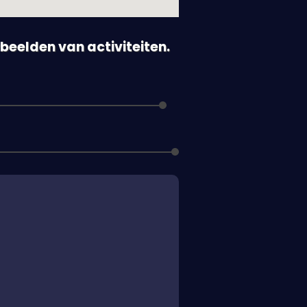
orbeelden van activiteiten.