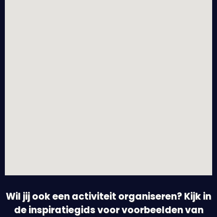
Wil jij ook een activiteit organiseren? Kijk in
de inspiratiegids voor voorbeelden van