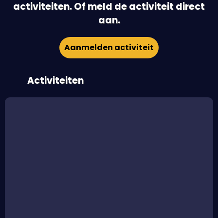
activiteiten. Of meld de activiteit direct
aan.
Aanmelden activiteit
Activiteiten