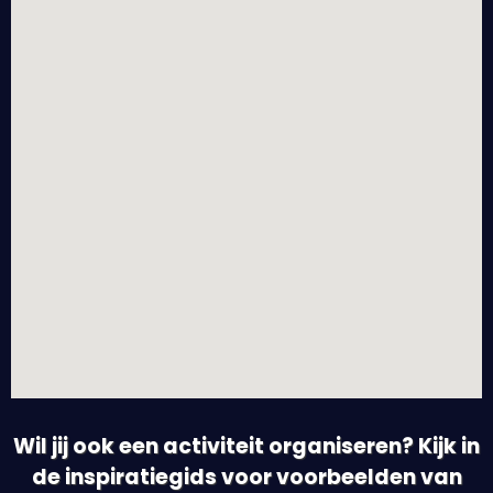
Wil jij ook een activiteit organiseren? Kijk in
de inspiratiegids voor voorbeelden van