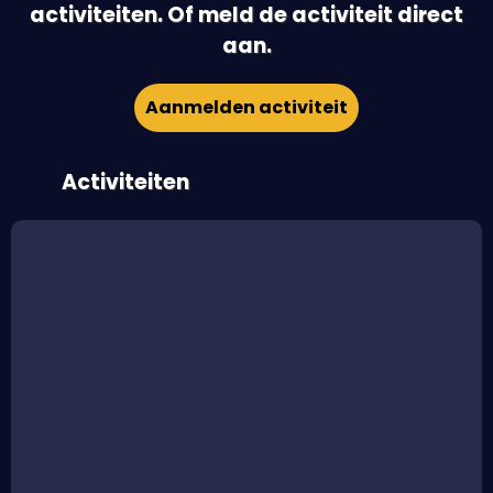
activiteiten. Of meld de activiteit direct
aan.
Aanmelden activiteit
Activiteiten