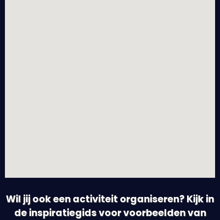
Wil jij ook een activiteit organiseren? Kijk in
de inspiratiegids voor voorbeelden van