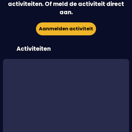
activiteiten. Of meld de activiteit direct
aan.
Aanmelden activiteit
Activiteiten