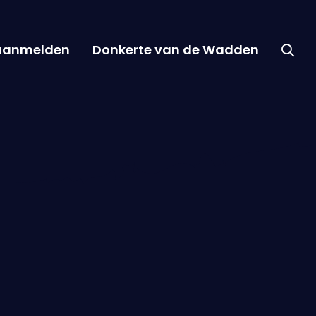
 aanmelden
Donkerte van de Wadden