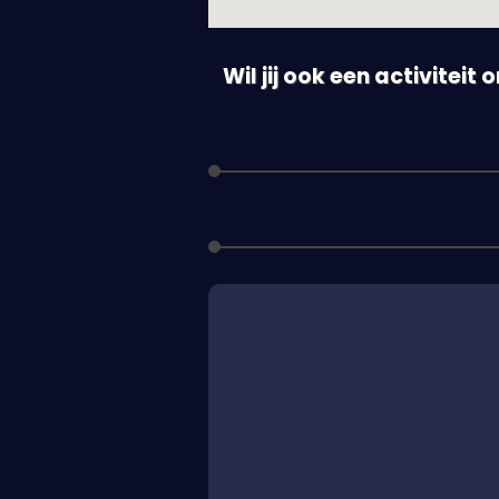
Wil jij ook een activiteit