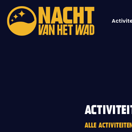
Activit
ACTIVITEI
ALLE ACTIVITEIT