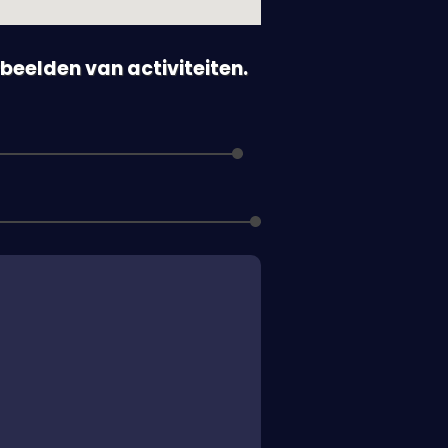
orbeelden van activiteiten.