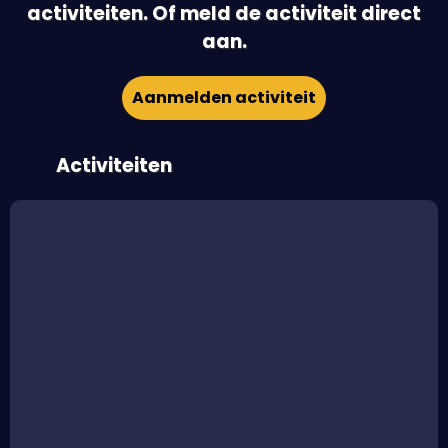
activiteiten. Of meld de activiteit direct
aan.
Aanmelden activiteit
Activiteiten