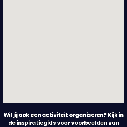
Wil jij ook een activiteit organiseren? Kijk in
de inspiratiegids voor voorbeelden van