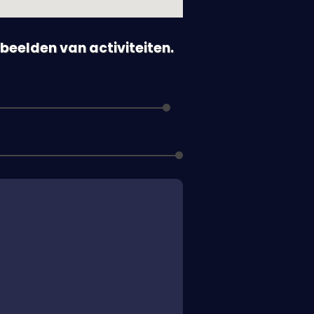
orbeelden van activiteiten.