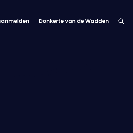
 aanmelden
Donkerte van de Wadden