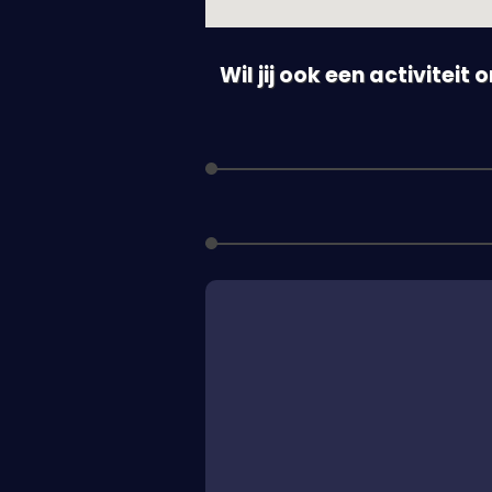
Wil jij ook een activiteit