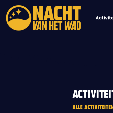
Activit
ACTIVITEI
ALLE ACTIVITEIT