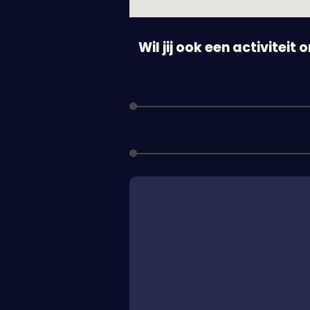
Wil jij ook een activiteit