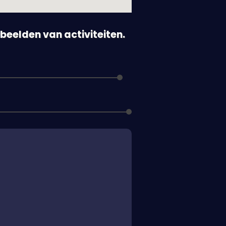
orbeelden van activiteiten.