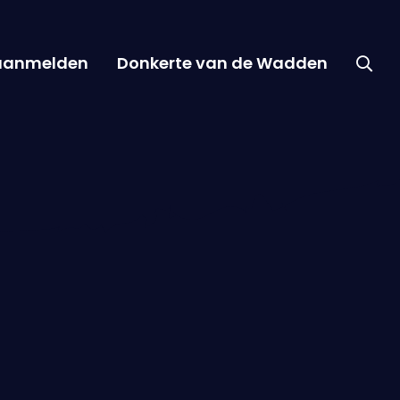
 aanmelden
Donkerte van de Wadden