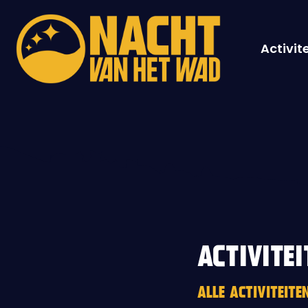
Activit
ACTIVITEI
ALLE ACTIVITEIT