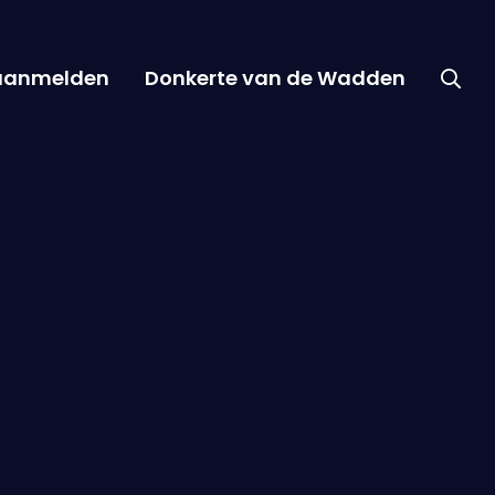
 aanmelden
Donkerte van de Wadden