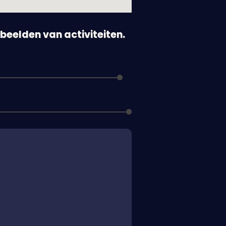
orbeelden van activiteiten.