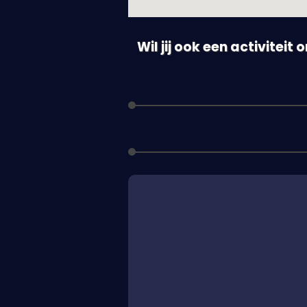
Wil jij ook een activiteit