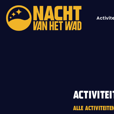
Activit
ACTIVITEI
ALLE ACTIVITEIT