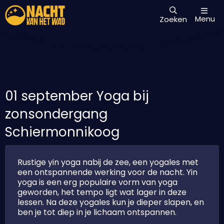
Menu
Zoeken
01 september Yoga bij
zonsondergang
Schiermonnikoog
Rustige yin yoga nabij de zee, een yogales met
een ontspannende werking voor de nacht. Yin
yoga is een erg populaire vorm van yoga
geworden, het tempo ligt wat lager in deze
lessen. Na deze yogales kun je dieper slapen, en
ben je tot diep in je lichaam ontspannen.