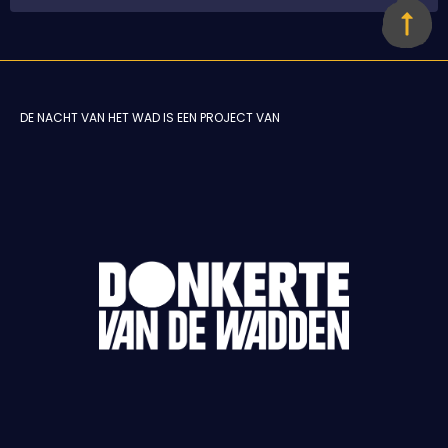
DE NACHT VAN HET WAD IS EEN PROJECT VAN