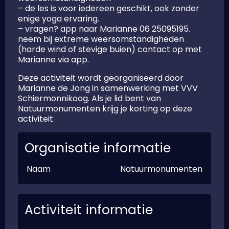
– de les is voor iedereen geschikt, ook zonder
enige yoga ervaring.
– vragen? app naar Marianne 06 25095195.
neem bij extreme weersomstandigheden
(harde wind of stevige buien) contact op met
Marianne via app.
Deze activiteit wordt georganiseerd door
Marianne de Jong in samenwerking met VVV
Schiermonnikoog. Als je lid bent van
Natuurmonumenten krijg je korting op deze
activiteit
Organisatie informatie
Naam
Natuurmonumenten
Activiteit informatie