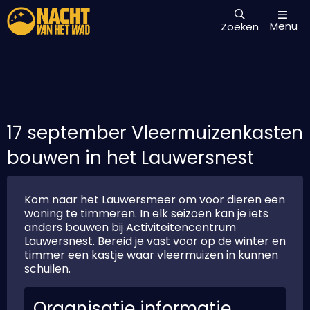
Menu
Zoeken
17 september Vleermuizenkasten
bouwen in het Lauwersnest
Kom naar het Lauwersmeer om voor dieren een
woning te timmeren. In elk seizoen kan je iets
anders bouwen bij Activiteitencentrum
Lauwersnest. Bereid je vast voor op de winter en
timmer een kastje waar vleermuizen in kunnen
schuilen.
Organisatie informatie