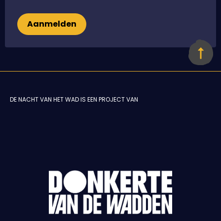
Aanmelden
DE NACHT VAN HET WAD IS EEN PROJECT VAN