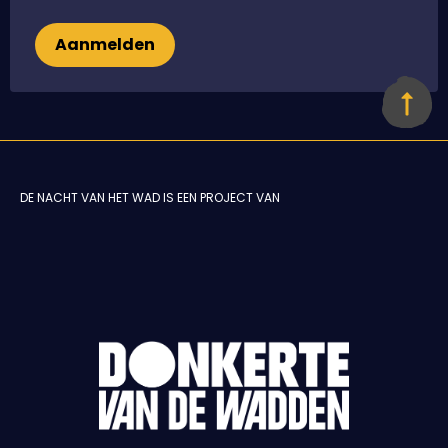
Aanmelden
DE NACHT VAN HET WAD IS EEN PROJECT VAN