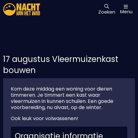
Menu
Zoeken
17 augustus Vleermuizenkast
bouwen
Kom deze middag een woning voor dieren
timmeren. Je timmert een kast waar
vleermuizen in kunnen schuilen. Een goede
voorbereiding, nu alvast, op de winter.
Ook leuk voor volwassenen!
Organisatie informatie