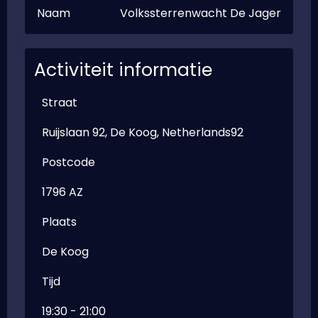
Naam
Volkssterrenwacht De Jager
Activiteit informatie
Straat
Ruijslaan 92, De Koog, Netherlands92
Postcode
1796 AZ
Plaats
De Koog
Tijd
19:30 - 21:00