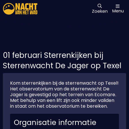
Menu
Zoeken
01 februari Sterrenkijken bij
Sterrenwacht De Jager op Texel
Kom sterrenkijken bij de sterrenwacht op Texel!
Het observatorium van de sterrenwacht De
Jager is gevestigd op het terrein van Ecomare.
Met behulp van een lift zijn ook minder validen
in staat om het observatorium te bereiken.
Organisatie informatie