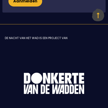
Aanmelden
DE NACHT VAN HET WAD IS EEN PROJECT VAN