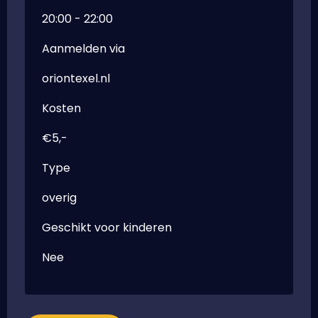
20:00 - 22:00
Aanmelden via
oriontexel.nl
Kosten
€5,-
Type
overig
Geschikt voor kinderen
Nee