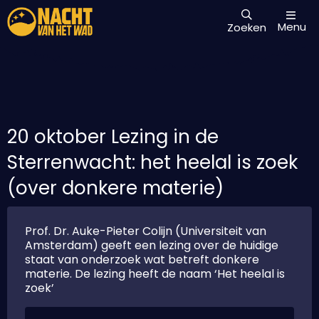
Menu
Zoeken
20 oktober Lezing in de
Sterrenwacht: het heelal is zoek
(over donkere materie)
Prof. Dr. Auke-Pieter Colijn (Universiteit van
Amsterdam) geeft een lezing over de huidige
staat van onderzoek wat betreft donkere
materie. De lezing heeft de naam ‘Het heelal is
zoek’