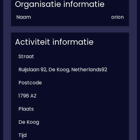
Organisatie informatie
Naam
orion
Activiteit informatie
Straat
Ruijslaan 92, De Koog, Netherlands92
Postcode
1796 AZ
Plaats
De Koog
Tijd