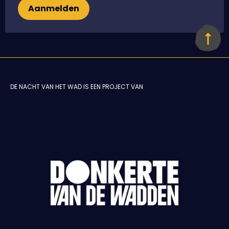
Aanmelden
DE NACHT VAN HET WAD IS EEN PROJECT VAN