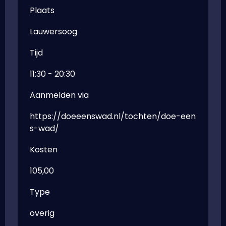
Plaats
Lauwersoog
Tijd
11:30 - 20:30
Aanmelden via
https://doeeenswad.nl/tochten/doe-een
s-wad/
Kosten
105,00
Type
overig