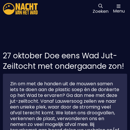
Menu
Zoeken
27 oktober Doe eens Wad Jut-
Zeiltocht met ondergaande zon!
Zin om met de handen uit de mouwen samen
iets te doen aan de plastic soep èn de donkerte
op het Wad te ervaren? Ga dan mee met deze
jut-zeiltocht. Vanaf Lauwersoog zeilen we naar
een unieke plek, waar door de stroming veel
afval terecht komt. We laten ons droogvallen,
verkennen de plaat, verwonderen ons en
nemen zo veel mogelijk afval mee. Bij