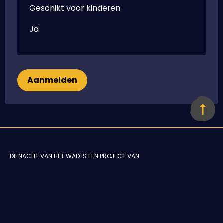
Geschikt voor kinderen
Ja
Aanmelden
DE NACHT VAN HET WAD IS EEN PROJECT VAN