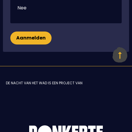
Nee
Aanmelden
DE NACHT VAN HET WAD IS EEN PROJECT VAN