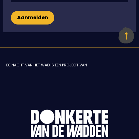
Aanmelden
DE NACHT VAN HET WAD IS EEN PROJECT VAN