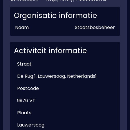
Organisatie informatie
Naam
Staatsbosbeheer
Activiteit informatie
Straat
De Rug 1, Lauwersoog, Netherlands1
Postcode
9976 VT
Plaats
Lauwersoog