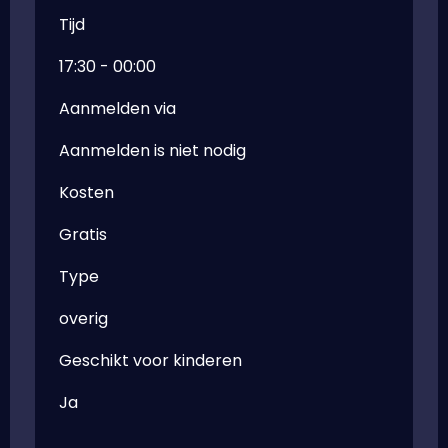
Tijd
17:30 - 00:00
Aanmelden via
Aanmelden is niet nodig
Kosten
Gratis
Type
overig
Geschikt voor kinderen
Ja