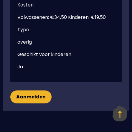
Kosten
Volwassenen: €34,50 Kinderen: €19,50
Type
overig
Geschikt voor kinderen
Ja
Aanmelden