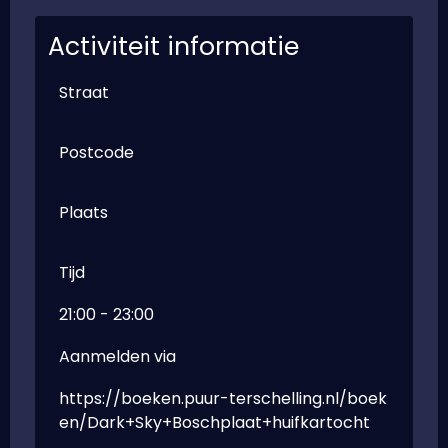
Activiteit informatie
Straat
Postcode
Plaats
Tijd
21:00 - 23:00
Aanmelden via
https://boeken.puur-terschelling.nl/boek
en/Dark+Sky+Boschplaat+huifkartocht