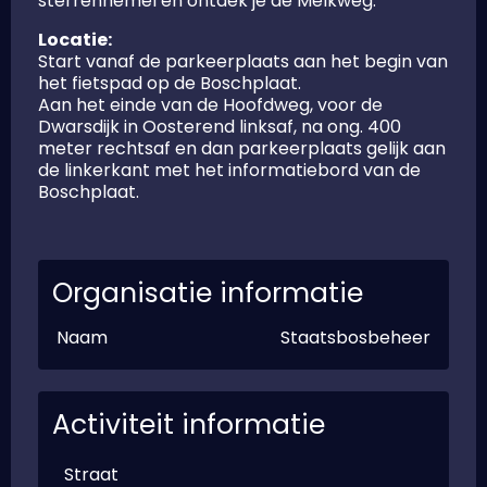
sterrenhemel en ontdek je de Melkweg.
Locatie:
Start vanaf de parkeerplaats aan het begin van
het fietspad op de Boschplaat.
Aan het einde van de Hoofdweg, voor de
Dwarsdijk in Oosterend linksaf, na ong. 400
meter rechtsaf en dan parkeerplaats gelijk aan
de linkerkant met het informatiebord van de
Boschplaat.
Organisatie informatie
Naam
Staatsbosbeheer
Activiteit informatie
Straat