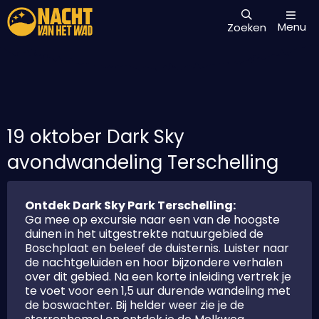
Menu
Zoeken
19 oktober Dark Sky
avondwandeling Terschelling
Ontdek Dark Sky Park Terschelling:
Ga mee op excursie naar een van de hoogste
duinen in het uitgestrekte natuurgebied de
Boschplaat en beleef de duisternis. Luister naar
de nachtgeluiden en hoor bijzondere verhalen
over dit gebied. Na een korte inleiding vertrek je
te voet voor een 1,5 uur durende wandeling met
de boswachter. Bij helder weer zie je de