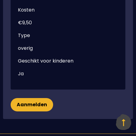
Kosten
€9,50
Type
overig
Geschikt voor kinderen
Ja
Aanmelden