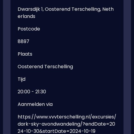
Dwarsdijk 1, Oosterend Terschelling, Neth
erlands
Postcode
8897
Plaats
Oosterend Terschelling
Tijd
20:00 - 21:30
Aanmelden via
https://www.vvvterschelling.nl/excursies/
dark-sky-avondwandeling/?endDate=20
24-10-30&startDate=2024-10-19