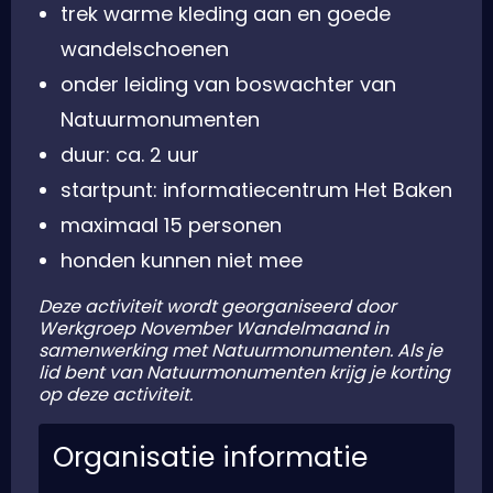
trek warme kleding aan en goede
wandelschoenen
onder leiding van boswachter van
Natuurmonumenten
duur: ca. 2 uur
startpunt: informatiecentrum Het Baken
maximaal 15 personen
honden kunnen niet mee
Deze activiteit wordt georganiseerd door
Werkgroep November Wandelmaand in
samenwerking met Natuurmonumenten. Als je
lid bent van Natuurmonumenten krijg je korting
op deze activiteit.
Organisatie informatie