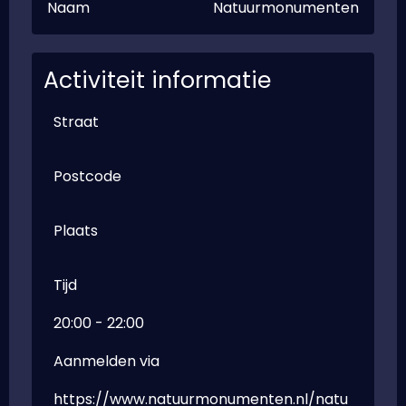
Naam
Natuurmonumenten
Activiteit informatie
Straat
Postcode
Plaats
Tijd
20:00 - 22:00
Aanmelden via
https://www.natuurmonumenten.nl/natu