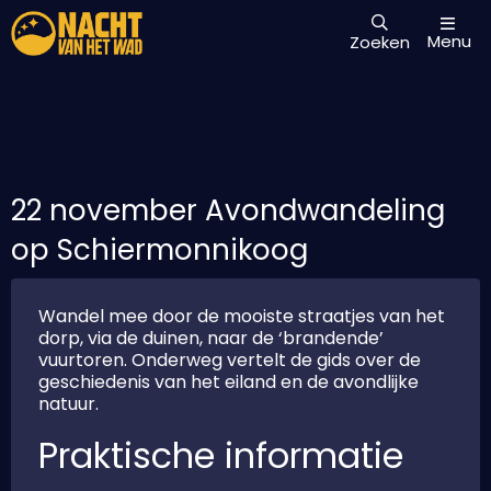
Menu
Zoeken
22 november Avondwandeling
op Schiermonnikoog
Wandel mee door de mooiste straatjes van het
dorp, via de duinen, naar de ‘brandende’
vuurtoren. Onderweg vertelt de gids over de
geschiedenis van het eiland en de avondlijke
natuur.
Praktische informatie