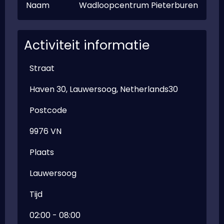
Naam
Wadloopcentrum Pieterburen
Activiteit informatie
Straat
Haven 30, Lauwersoog, Netherlands30
Postcode
9976 VN
Plaats
Lauwersoog
Tijd
02:00 - 08:00