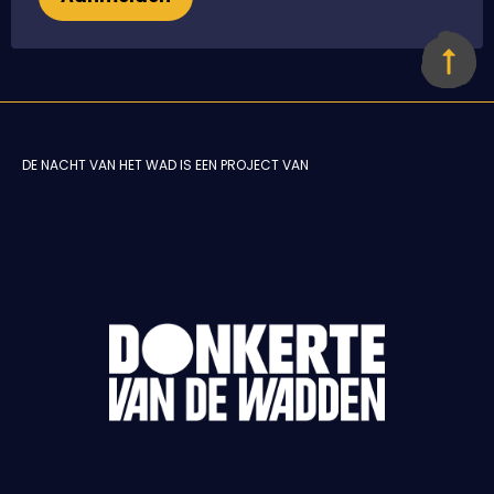
DE NACHT VAN HET WAD IS EEN PROJECT VAN