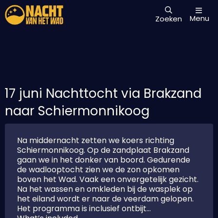
Menu
Zoeken
17 juni Nachttocht via Brakzand
naar Schiermonnikoog
Na middernacht zetten we koers richting
Schiermonnikoog. Op de zandplaat Brakzand
gaan we in het donker van boord. Gedurende
de wadlooptocht zien we de zon opkomen
boven het Wad. Vaak een onvergetelijk gezicht.
Na het wassen en omkleden bij de wasplek op
het eiland wordt er naar de veerdam gelopen.
Het programma is inclusief ontbijt…